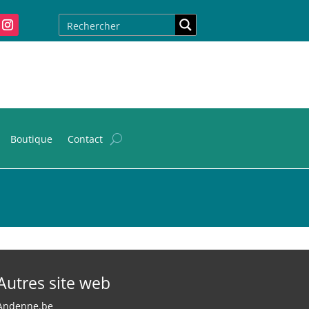
Boutique
Contact
Autres site web
Andenne.be