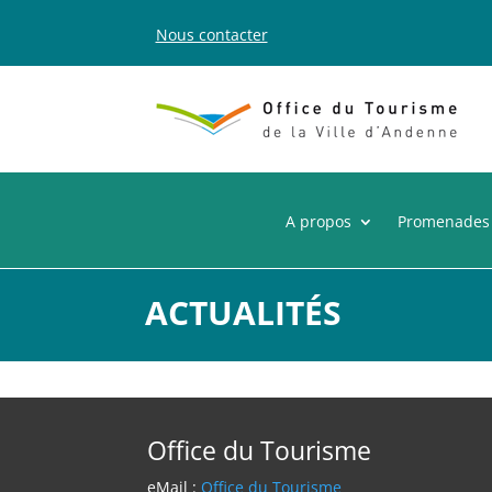
Nous contacter
A propos
Promenades
ACTUALITÉS
Office du Tourisme
eMail :
Office du Tourisme