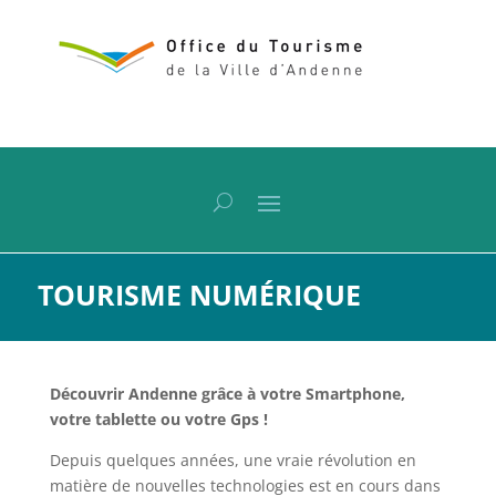
TOURISME NUMÉRIQUE
Découvrir Andenne grâce à votre Smartphone,
votre tablette ou votre Gps !
Depuis quelques années, une vraie révolution en
matière de nouvelles technologies est en cours dans