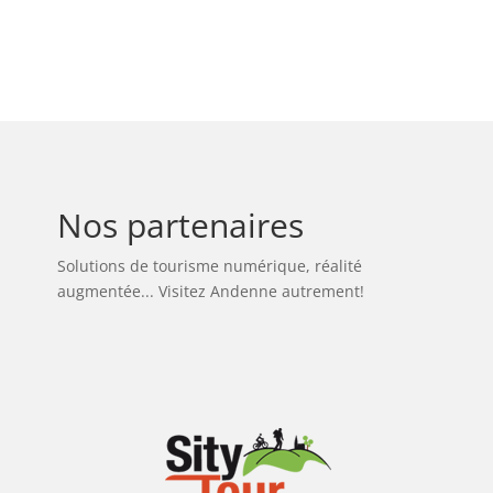
Nos partenaires
Solutions de tourisme numérique, réalité
augmentée... Visitez Andenne autrement!