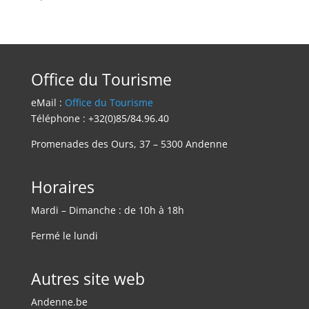
Office du Tourisme
eMail :
Office du Tourisme
Téléphone : +32(0)85/84.96.40
Promenades des Ours, 37 – 5300 Andenne
Horaires
Mardi – Dimanche : de 10h à 18h
Fermé le lundi
Autres site web
Andenne.be