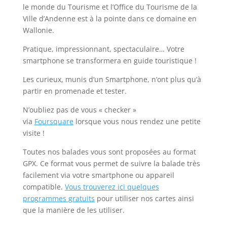
le monde du Tourisme et l’Office du Tourisme de la
Ville d’Andenne est à la pointe dans ce domaine en
Wallonie.
Pratique, impressionnant, spectaculaire… Votre
smartphone se transformera en guide touristique !
Les curieux, munis d’un Smartphone, n’ont plus qu’à
partir en promenade et tester.
N’oubliez pas de vous « checker »
via
Foursquare
lorsque vous nous rendez une petite
visite !
Toutes nos balades vous sont proposées au format
GPX. Ce format vous permet de suivre la balade très
facilement via votre smartphone ou appareil
compatible.
Vous trouverez ici quelques
programmes gratuits
pour utiliser nos cartes ainsi
que la manière de les utiliser.