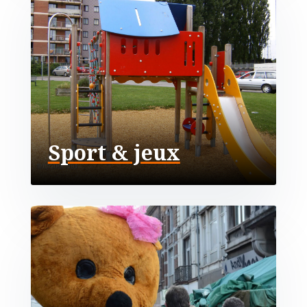
Sport & jeux