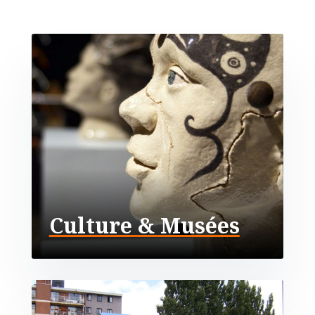
Culture & Musées