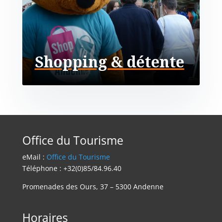
Shopping & détente
Office du Tourisme
eMail :
Office du Tourisme
Téléphone : +32(0)85/84.96.40
Promenades des Ours, 37 – 5300 Andenne
Horaires