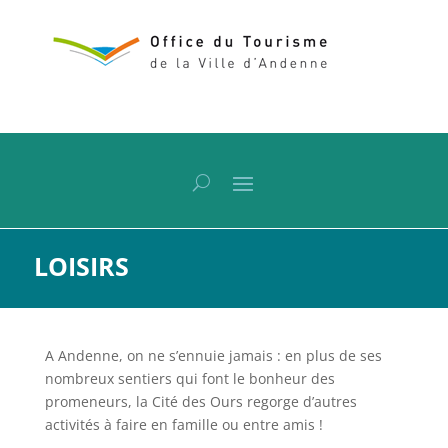
LOISIRS
A Andenne, on ne s’ennuie jamais : en plus de ses
nombreux sentiers qui font le bonheur des
promeneurs, la Cité des Ours regorge d’autres
activités à faire en famille ou entre amis !