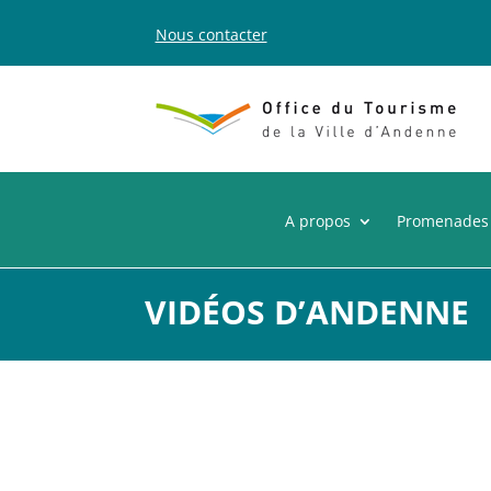
Nous contacter
A propos
Promenades
VIDÉOS D’ANDENNE