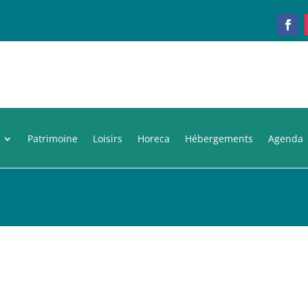
Patrimoine
Loisirs
Horeca
Hébergements
Agenda