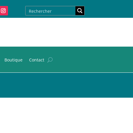
Boutique
Contact