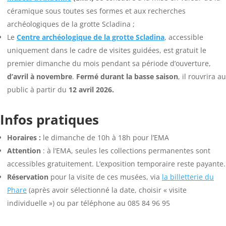
céramique sous toutes ses formes et aux recherches
archéologiques de la grotte Scladina ;
Le
Centre archéologique de la grotte Scladina
, accessible
uniquement dans le cadre de visites guidées, est gratuit le
premier dimanche du mois pendant sa période d’ouverture,
d’avril à novembre
.
Fermé durant la basse saison
, il rouvrira au
public à partir du
12 avril 2026.
Infos pratiques
Horaires :
le dimanche de 10h à 18h pour l’EMA
Attention
: à l’EMA, seules les collections permanentes sont
accessibles gratuitement. L’exposition temporaire reste payante.
Réservation
pour la visite de ces musées, via
la billetterie du
Phare
(après avoir sélectionné la date, choisir « visite
individuelle ») ou par téléphone au 085 84 96 95