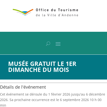
MUSÉE GRATUIT LE 1ER
DIMANCHE DU MOIS
Détails de l'événement
Cet événement se déroule du 1 février 2026 jusqu'au 6 décembre
2026. Sa prochaine occurrence est le 6 septembre 2026 10 h 00
min