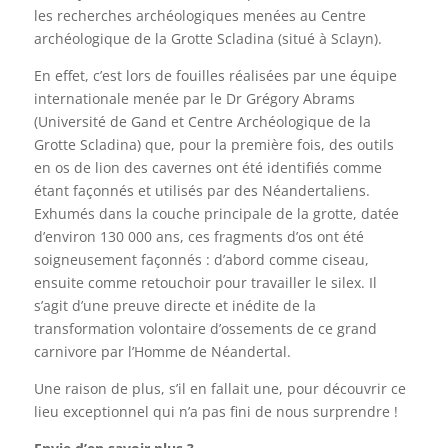
les recherches archéologiques menées au Centre
archéologique de la Grotte Scladina (situé à Sclayn).
En effet, c’est lors de fouilles réalisées par une équipe
internationale menée par le Dr Grégory Abrams
(Université de Gand et Centre Archéologique de la
Grotte Scladina) que, pour la première fois, des outils
en os de lion des cavernes ont été identifiés comme
étant façonnés et utilisés par des Néandertaliens.
Exhumés dans la couche principale de la grotte, datée
d’environ 130 000 ans, ces fragments d’os ont été
soigneusement façonnés : d’abord comme ciseau,
ensuite comme retouchoir pour travailler le silex. Il
s’agit d’une preuve directe et inédite de la
transformation volontaire d’ossements de ce grand
carnivore par l’Homme de Néandertal.
Une raison de plus, s’il en fallait une, pour découvrir ce
lieu exceptionnel qui n’a pas fini de nous surprendre !