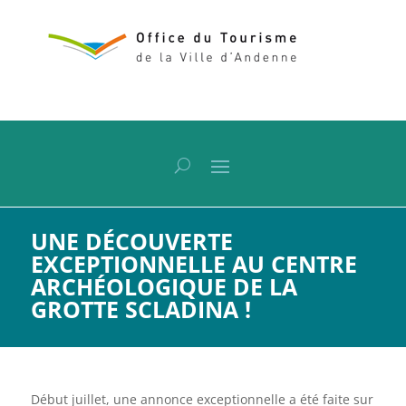
UNE DÉCOUVERTE
EXCEPTIONNELLE AU CENTRE
ARCHÉOLOGIQUE DE LA
GROTTE SCLADINA !
Début juillet, une annonce exceptionnelle a été faite sur