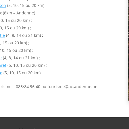
son
(5, 10, 15 ou 20 km) ;
ux (8km – Andenne)
10, 15 ou 20 km) ;
0, 15 ou 20 km) ;
tié
(4, 8, 14 ou 21 km) ;
, 15 ou 20 km) ;
 10, 15 ou 20 km) ;
e
(4, 8, 14 ou 21 km) ;
arêt
(5, 10, 15 ou 20 km) ;
ne
(5, 10, 15 ou 20 km).
ourisme – 085/84 96 40 ou tourisme@ac.andenne.be