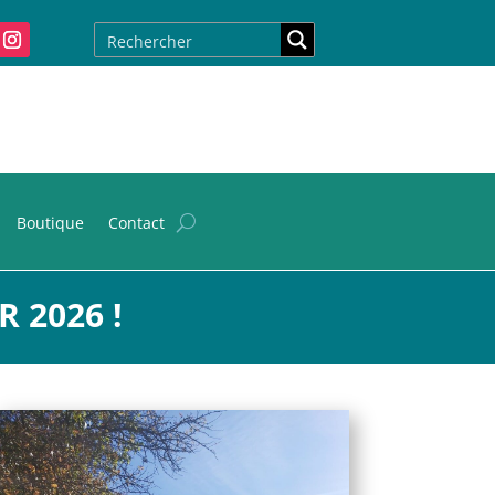
Boutique
Contact
 2026 !