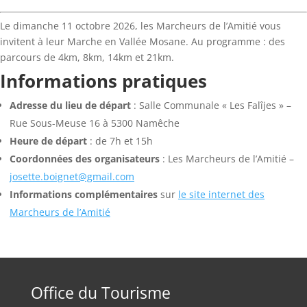
Le dimanche 11 octobre 2026, les Marcheurs de l’Amitié vous
invitent à leur Marche en Vallée Mosane. Au programme : des
parcours de 4km, 8km, 14km et 21km.
Informations pratiques
Adresse du lieu de départ
: Salle Communale « Les Falîjes » –
Rue Sous-Meuse 16 à 5300 Namêche
Heure de départ
: de 7h et 15h
Coordonnées des organisateurs
: Les Marcheurs de l’Amitié –
josette.boignet@gmail.com
Informations complémentaires
sur
le site internet des
Marcheurs de l’Amitié
Office du Tourisme