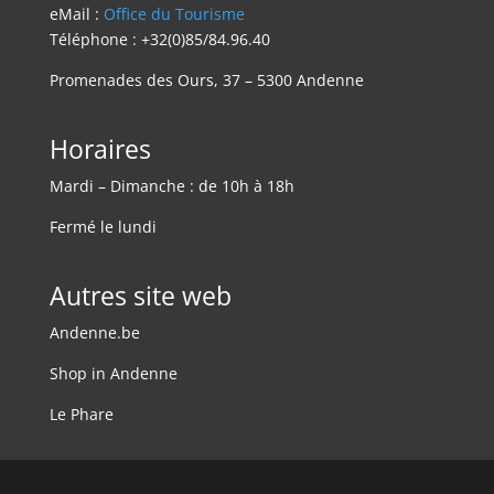
eMail :
Office du Tourisme
Téléphone : +32(0)85/84.96.40
Promenades des Ours, 37 – 5300 Andenne
Horaires
Mardi – Dimanche : de 10h à 18h
Fermé le lundi
Autres site web
Andenne.be
Shop in Andenne
Le Phare