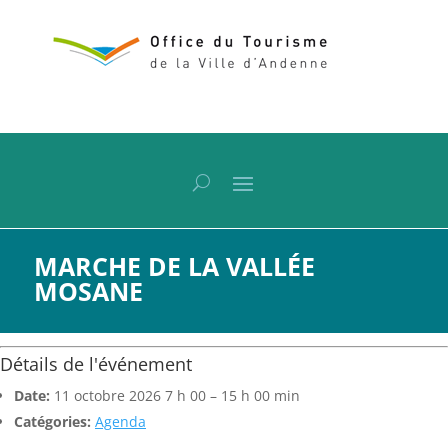
MARCHE DE LA VALLÉE
MOSANE
Détails de l'événement
Date:
11 octobre 2026 7 h 00
–
15 h 00 min
Catégories:
Agenda