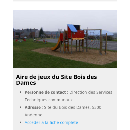
Aire de jeux du Site Bois des
Dames
Personne de contact
: Direction des Services
Techniques communaux
Adresse
: Site du Bois des Dames, 5300
Andenne
Accéder à la fiche complète