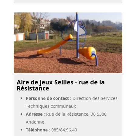
Aire de jeux Seilles - rue de la
Résistance
Personne de contact
: Direction des Services
Techniques communaux
Adresse
: Rue de la Résistance, 36 5300
Andenne
Téléphone
:
085/84.96.40