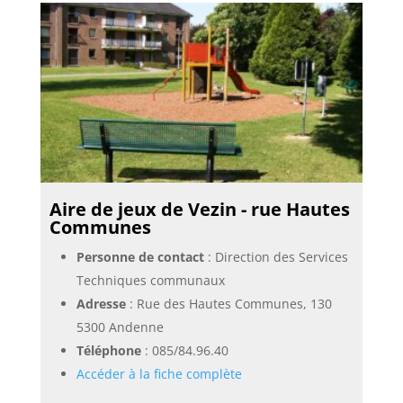
Aire de jeux de Vezin - rue Hautes
Communes
Personne de contact
: Direction des Services
Techniques communaux
Adresse
: Rue des Hautes Communes, 130
5300 Andenne
Téléphone
:
085/84.96.40
Accéder à la fiche complète