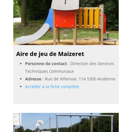
Aire de jeu de Maizeret
Personne de contact
: Direction des Services
Techniques communaux
Adresse
: Rue de Villenval, 114 5300 Andenne
Accéder à la fiche complète