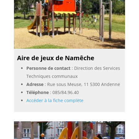
Aire de jeux de Namêche
Personne de contact
: Direction des Services
Techniques communaux
Adresse
: Rue sous Meuse, 11 5300 Andenne
Téléphone
:
085/84.96.40
Accéder à la fiche complète