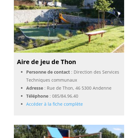
Aire de jeu de Thon
Personne de contact
: Direction des Services
Techniques communaux
Adresse
: Rue de Thon, 46 5300 Andenne
Téléphone
:
085/84.96.40
Accéder à la fiche complète