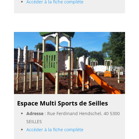
Accéder à la fiche complète
Espace Multi Sports de Seilles
Adresse
: Rue Ferdinand Hendschel, 40 5300
SEILLES
Accéder à la fiche complète