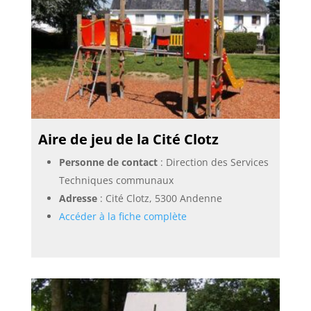
Aire de jeu de la Cité Clotz
Personne de contact
: Direction des Services
Techniques communaux
Adresse
: Cité Clotz, 5300 Andenne
Accéder à la fiche complète