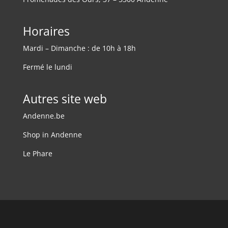
Horaires
Mardi – Dimanche : de 10h à 18h
Fermé le lundi
Autres site web
Andenne.be
Shop in Andenne
Le Phare