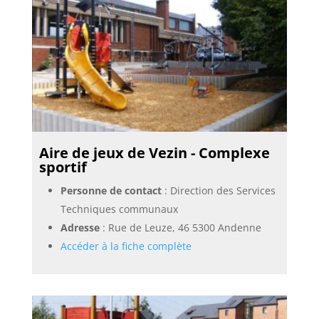
Aire de jeux de Vezin - Complexe
sportif
Personne de contact
: Direction des Services
Techniques communaux
Adresse
: Rue de Leuze, 46 5300 Andenne
Accéder à la fiche complète