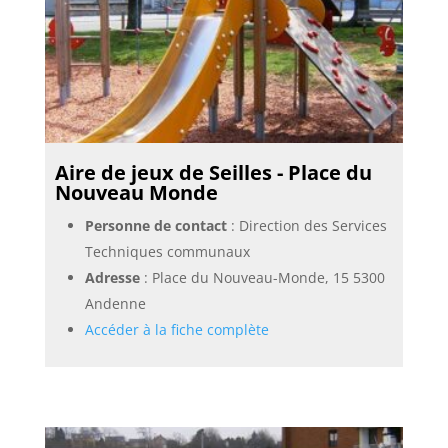
Aire de jeux de Seilles - Place du
Nouveau Monde
Personne de contact
: Direction des Services
Techniques communaux
Adresse
: Place du Nouveau-Monde, 15 5300
Andenne
Accéder à la fiche complète