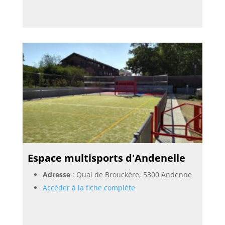
Espace multisports d'Andenelle
Adresse
: Quai de Brouckère, 5300 Andenne
Accéder à la fiche complète