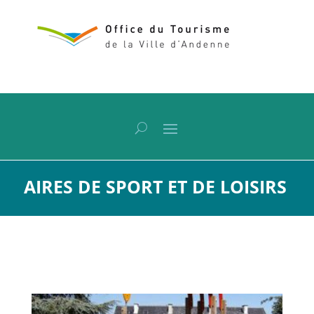
AIRES DE SPORT ET DE LOISIRS