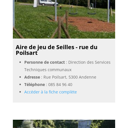
Aire de jeu de Seilles - rue du
Poilsart
Personne de contact
: Direction des Services
Techniques communaux
Adresse
: Rue Poilsart, 5300 Andenne
Téléphone
:
085 84 96 40
Accéder à la fiche complète