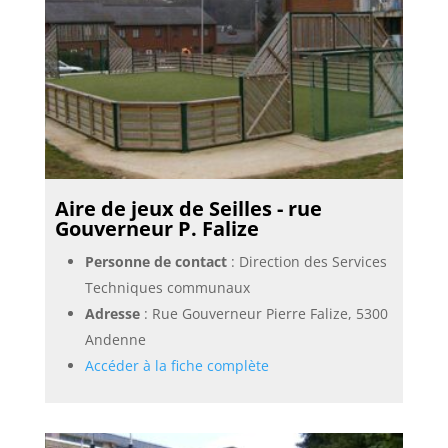
Aire de jeux de Seilles - rue
Gouverneur P. Falize
Personne de contact
: Direction des Services
Techniques communaux
Adresse
: Rue Gouverneur Pierre Falize, 5300
Andenne
Accéder à la fiche complète