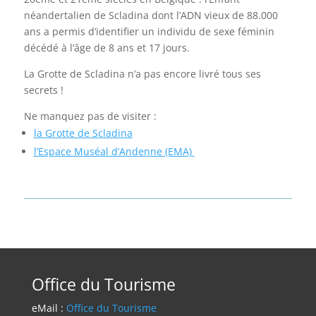
néandertalien de Scladina dont l’ADN vieux de 88.000
ans a permis d’identifier un individu de sexe féminin
décédé à l’âge de 8 ans et 17 jours.
La Grotte de Scladina n’a pas encore livré tous ses
secrets !
Ne manquez pas de visiter :
la Grotte de Scladina
l’Espace Muséal d’Andenne (EMA)
Office du Tourisme
eMail :
Office du Tourisme