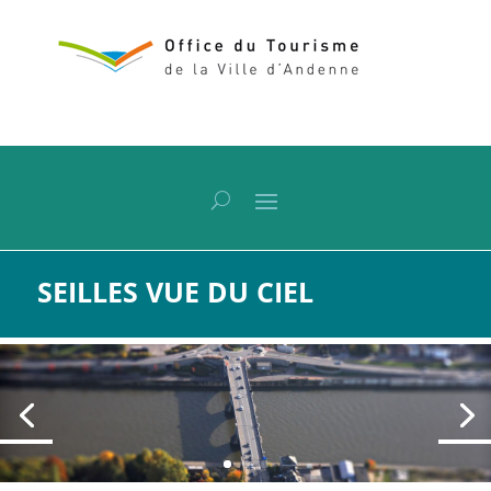
SEILLES VUE DU CIEL