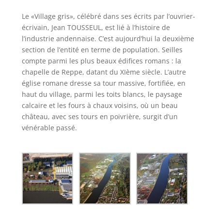
Le «Village gris», célébré dans ses écrits par l’ouvrier-
écrivain, Jean TOUSSEUL, est lié à l’histoire de
l’industrie andennaise. C’est aujourd’hui la deuxième
section de l’entité en terme de population. Seilles
compte parmi les plus beaux édifices romans : la
chapelle de Reppe, datant du XIème siècle. L’autre
église romane dresse sa tour massive, fortifiée, en
haut du village, parmi les toits blancs, le paysage
calcaire et les fours à chaux voisins, où un beau
château, avec ses tours en poivrière, surgit d’un
vénérable passé.