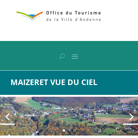
MAIZERET VUE DU CIEL