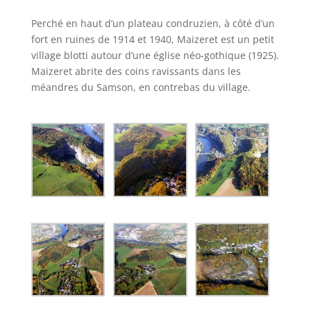
Perché en haut d’un plateau condruzien, à côté d’un
fort en ruines de 1914 et 1940, Maizeret est un petit
village blotti autour d’une église néo-gothique (1925).
Maizeret abrite des coins ravissants dans les
méandres du Samson, en contrebas du village.