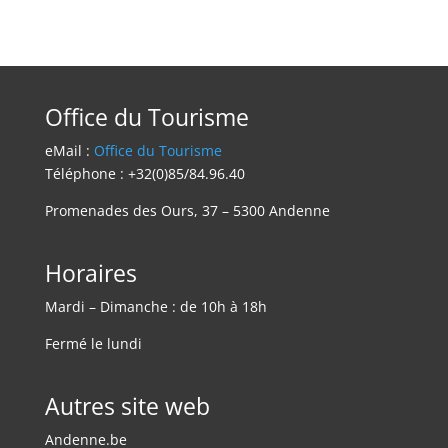
Office du Tourisme
eMail :
Office du Tourisme
Téléphone : +32(0)85/84.96.40
Promenades des Ours, 37 – 5300 Andenne
Horaires
Mardi – Dimanche : de 10h à 18h
Fermé le lundi
Autres site web
Andenne.be