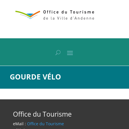
GOURDE VÉLO
Office du Tourisme
eMail :
Office du Tourisme