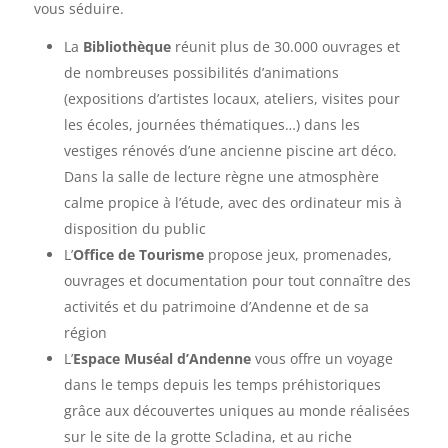
vous séduire.
La
Bibliothèque
réunit plus de 30.000 ouvrages et
de nombreuses possibilités d’animations
(expositions d’artistes locaux, ateliers, visites pour
les écoles, journées thématiques…) dans les
vestiges rénovés d’une ancienne piscine art déco.
Dans la salle de lecture règne une atmosphère
calme propice à l’étude, avec des ordinateur mis à
disposition du public
L’
Office de Tourisme
propose jeux, promenades,
ouvrages et documentation pour tout connaître des
activités et du patrimoine d’Andenne et de sa
région
L’
Espace Muséal d’Andenne
vous offre un voyage
dans le temps depuis les temps préhistoriques
grâce aux découvertes uniques au monde réalisées
sur le site de la grotte Scladina, et au riche