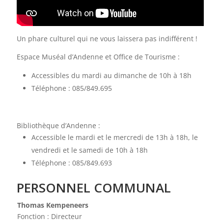
Un phare culturel qui ne vous laissera pas indifférent !
Espace Muséal d’Andenne et Office de Tourisme :
Accessibles du mardi au dimanche de 10h à 18h
Téléphone : 085/849.695
Bibliothèque d’Andenne :
Accessible le mardi et le mercredi de 13h à 18h, le
vendredi et le samedi de 10h à 18h
Téléphone : 085/849.693
PERSONNEL COMMUNAL
Thomas Kempeneers
Fonction : Directeur