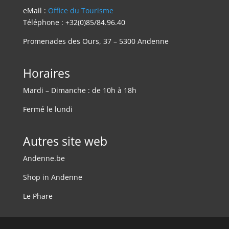
eMail :
Office du Tourisme
Téléphone : +32(0)85/84.96.40
Promenades des Ours, 37 – 5300 Andenne
Horaires
Mardi – Dimanche : de 10h à 18h
Fermé le lundi
Autres site web
Andenne.be
Shop in Andenne
Le Phare