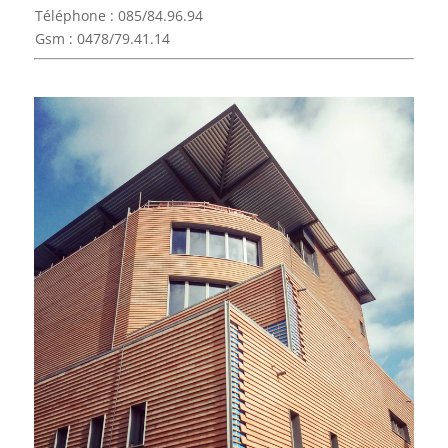
Téléphone : 085/84.96.94
Gsm : 0478/79.41.14