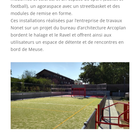
football), un agoraspace avec
un streetbasket et des
modules de remise en forme.
Ces installations réalisées par l’entreprise de travaux
Nonet sur un projet du bureau d’architecture Arcoplan
bordent le halage et le Ravel et offrent ainsi aux
utilisateurs un espace de détente et de rencontres en
bord de Meuse.