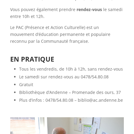
Vous pouvez également prendre
rendez-vous
le samedi
entre 10h et 12h.
Le PAC (Présence et Action Culturelle) est un
mouvement d’éducation permanente et populaire
reconnu par la Communauté française.
EN PRATIQUE
Tous les vendredis, de 10h à 12h, sans rendez-vous
Le samedi sur rendez-vous au 0478/54.80.08
Gratuit
Bibliothèque d’Andenne – Promenade des ours, 37
Plus d’infos : 0478/54.80.08 – biblio@ac.andenne.be