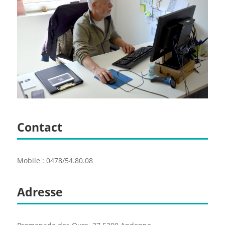
Contact
Mobile : 0478/54.80.08
Adresse