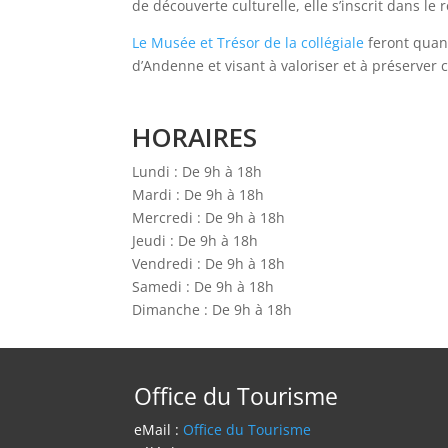
de découverte culturelle, elle s’inscrit dans le
Le Musée et Trésor de la collégiale
feront quant
d’Andenne et visant à valoriser et à préserver
HORAIRES
Lundi : De 9h à 18h
Mardi : De 9h à 18h
Mercredi : De 9h à 18h
Jeudi : De 9h à 18h
Vendredi : De 9h à 18h
Samedi : De 9h à 18h
Dimanche : De 9h à 18h
Office du Tourisme
eMail :
Office du Tourisme