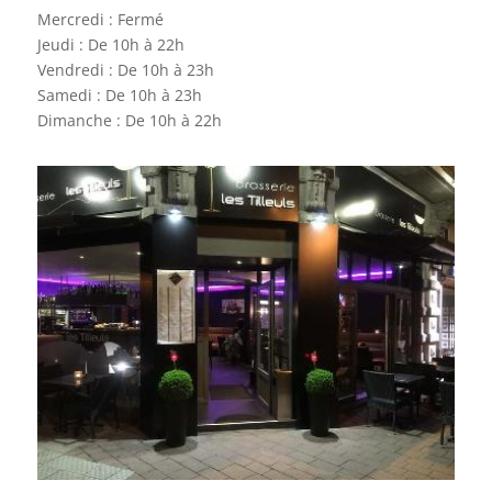
Mercredi : Fermé
Jeudi : De 10h à 22h
Vendredi : De 10h à 23h
Samedi : De 10h à 23h
Dimanche : De 10h à 22h