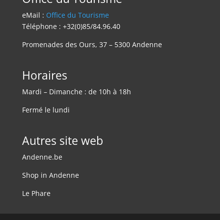
eMail :
Office du Tourisme
Téléphone : +32(0)85/84.96.40
Promenades des Ours, 37 – 5300 Andenne
Horaires
Mardi – Dimanche : de 10h à 18h
Fermé le lundi
Autres site web
Andenne.be
Shop in Andenne
Le Phare