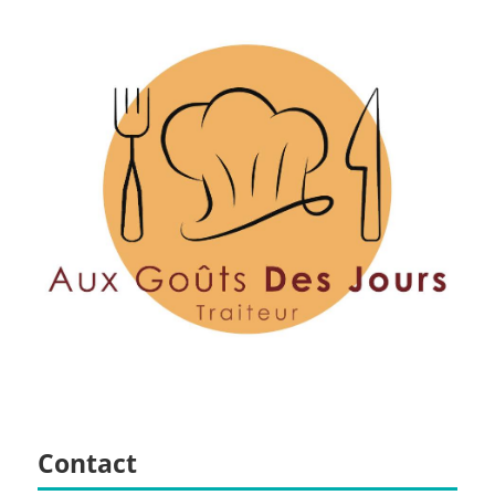
Contact