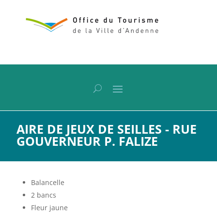
AIRE DE JEUX DE SEILLES - RUE
GOUVERNEUR P. FALIZE
Balancelle
2 bancs
Fleur jaune