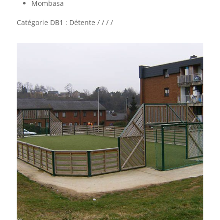
Mombasa
Catégorie DB1 : Détente / / / /