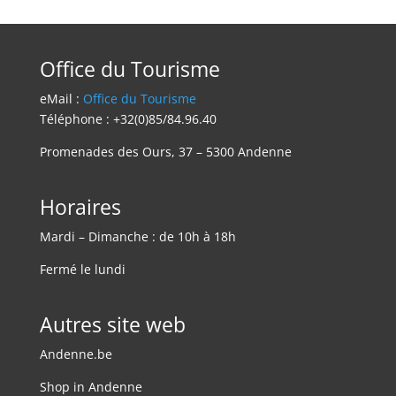
Office du Tourisme
eMail :
Office du Tourisme
Téléphone : +32(0)85/84.96.40
Promenades des Ours, 37 – 5300 Andenne
Horaires
Mardi – Dimanche : de 10h à 18h
Fermé le lundi
Autres site web
Andenne.be
Shop in Andenne