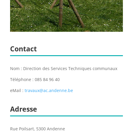
Contact
Nom : Direction des Services Techniques communaux
Téléphone : 085 84 96 40
eMail :
travaux@ac.andenne.be
Adresse
Rue Poilsart, 5300 Andenne