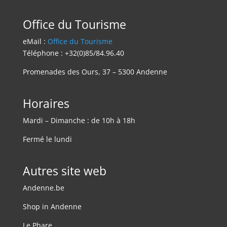
Office du Tourisme
eMail :
Office du Tourisme
Téléphone : +32(0)85/84.96.40
Promenades des Ours, 37 – 5300 Andenne
Horaires
Mardi – Dimanche : de 10h à 18h
Fermé le lundi
Autres site web
Andenne.be
Shop in Andenne
Le Phare