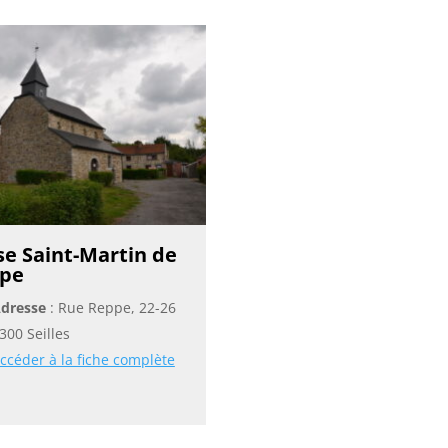
ise Saint-Martin de
pe
dresse
: Rue Reppe, 22-26
300 Seilles
ccéder à la fiche complète