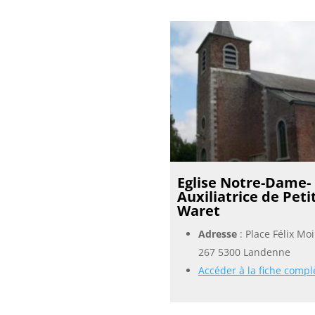
Eglise Notre-Dame-
Auxiliatrice de Petit
Waret
Adresse
: Place Félix Moi
267 5300 Landenne
Accéder à la fiche compl