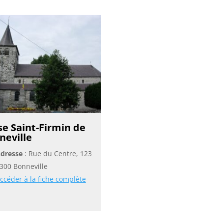
se Saint-Firmin de
neville
dresse
: Rue du Centre, 123
300 Bonneville
ccéder à la fiche complète