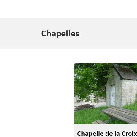
Chapelles
Chapelle de la Croi