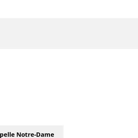
pelle Notre-Dame