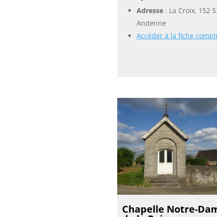
Adresse
: La Croix, 152 
Andenne
Accéder à la fiche compl
Chapelle Notre-Da