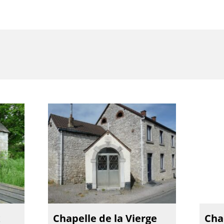
x
Chapelle de la Vierge
Cha