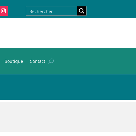
Boutique
Contact