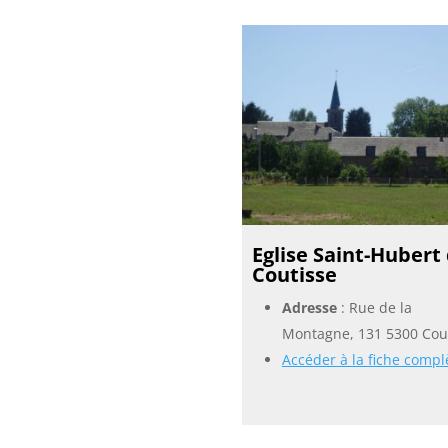
Eglise Saint-Hubert
Coutisse
Adresse
: Rue de la
Montagne, 131 5300 Cou
Accéder à la fiche compl