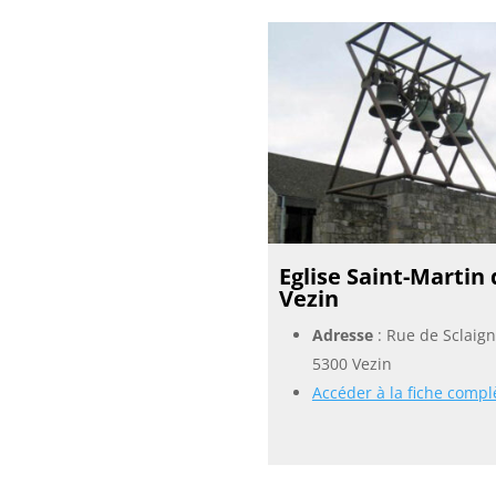
Eglise Saint-Martin
Vezin
Adresse
: Rue de Sclaig
5300 Vezin
Accéder à la fiche compl