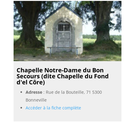
Chapelle Notre-Dame du Bon
Secours (dite Chapelle du Fond
d'el Côre)
Adresse
: Rue de la Bouteille, 71 5300
Bonneville
Accéder à la fiche complète