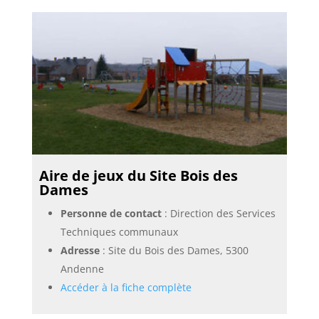
Aire de jeux du Site Bois des
Dames
Personne de contact
: Direction des Services
Techniques communaux
Adresse
: Site du Bois des Dames, 5300
Andenne
Accéder à la fiche complète