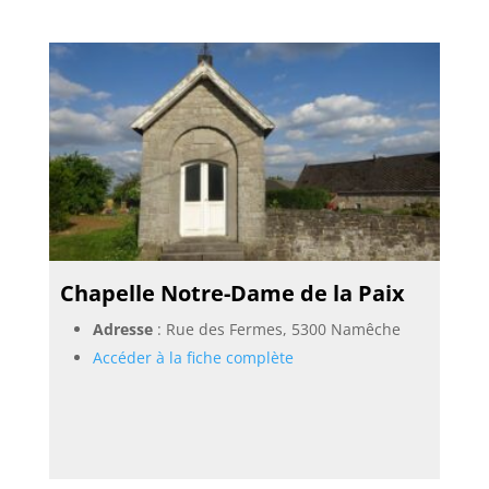
Chapelle Notre-Dame de la Paix
Adresse
: Rue des Fermes, 5300 Namêche
Accéder à la fiche complète