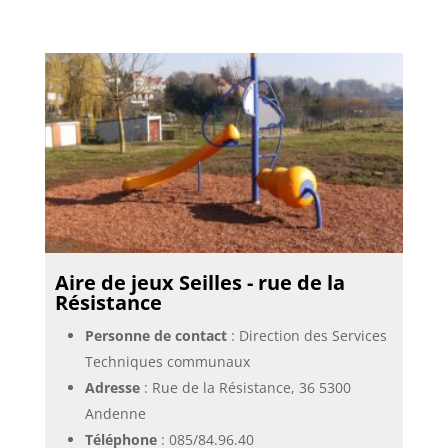
Aire de jeux Seilles - rue de la
Résistance
Personne de contact
: Direction des Services
Techniques communaux
Adresse
: Rue de la Résistance, 36 5300
Andenne
Téléphone
:
085/84.96.40