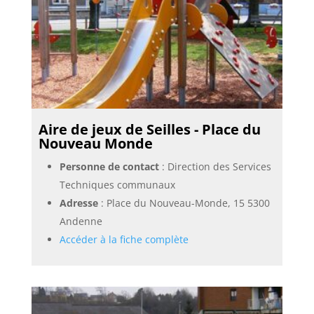
Aire de jeux de Seilles - Place du
Nouveau Monde
Personne de contact
: Direction des Services
Techniques communaux
Adresse
: Place du Nouveau-Monde, 15 5300
Andenne
Accéder à la fiche complète