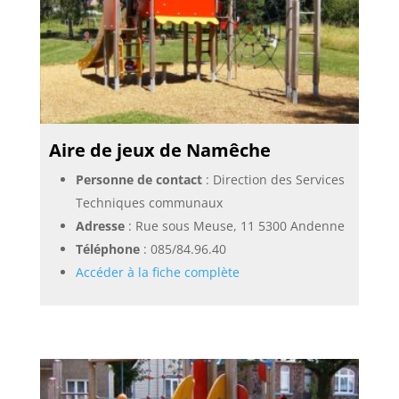
Aire de jeux de Namêche
Personne de contact
: Direction des Services
Techniques communaux
Adresse
: Rue sous Meuse, 11 5300 Andenne
Téléphone
:
085/84.96.40
Accéder à la fiche complète