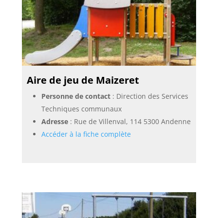
Aire de jeu de Maizeret
Personne de contact
: Direction des Services
Techniques communaux
Adresse
: Rue de Villenval, 114 5300 Andenne
Accéder à la fiche complète