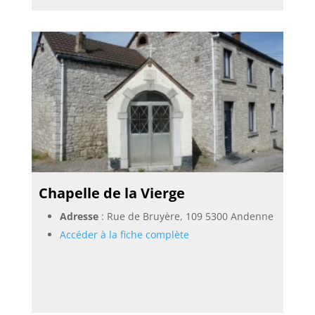
Chapelle de la Vierge
Adresse
: Rue de Bruyère, 109 5300 Andenne
Accéder à la fiche complète