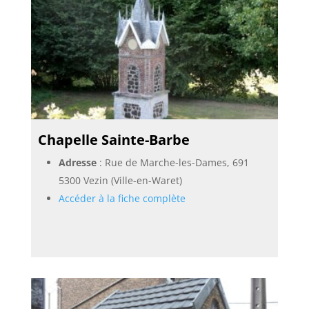
Chapelle Sainte-Barbe
Adresse
: Rue de Marche-les-Dames, 691
5300 Vezin (Ville-en-Waret)
Accéder à la fiche complète