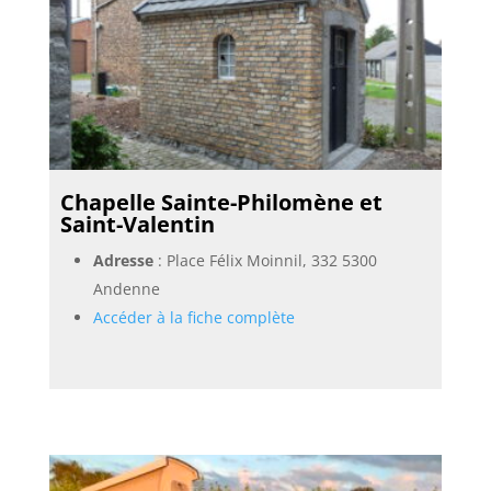
Chapelle Sainte-Philomène et
Saint-Valentin
Adresse
: Place Félix Moinnil, 332 5300
Andenne
Accéder à la fiche complète