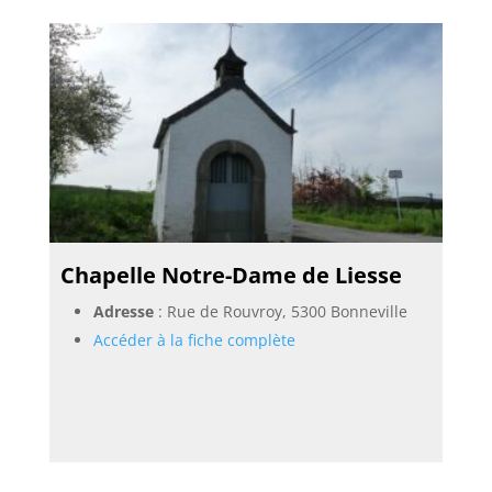
Chapelle Notre-Dame de Liesse
Adresse
: Rue de Rouvroy, 5300 Bonneville
Accéder à la fiche complète