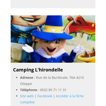
Camping L'hirondelle
Adresse
: Rue de la Burdinale, 76A 4210
Oteppe
Téléphone
:
0032 85 71 11 31
Site web
|
Facebook
|
Accéder à la fiche
complète