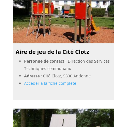
Aire de jeu de la Cité Clotz
Personne de contact
: Direction des Services
Techniques communaux
Adresse
: Cité Clotz, 5300 Andenne
Accéder à la fiche complète