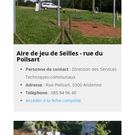
Aire de jeu de Seilles - rue du
Poilsart
Personne de contact
: Direction des Services
Techniques communaux
Adresse
: Rue Poilsart, 5300 Andenne
Téléphone
:
085 84 96 40
Accéder à la fiche complète