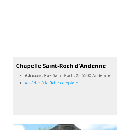
Chapelle Saint-Roch d'Andenne
Adresse
: Rue Saint-Roch, 23 5300 Andenne
Accéder à la fiche complète