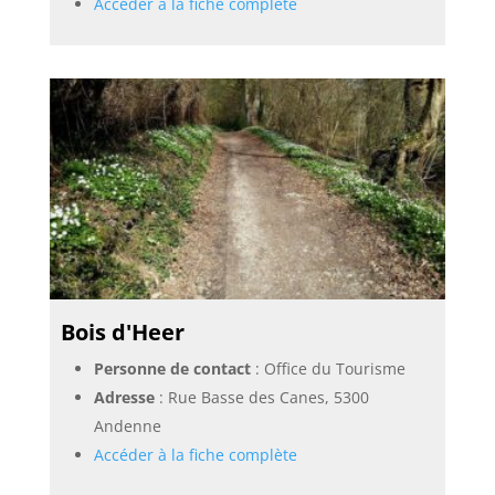
Accéder à la fiche complète
Bois d'Heer
Personne de contact
: Office du Tourisme
Adresse
: Rue Basse des Canes, 5300
Andenne
Accéder à la fiche complète