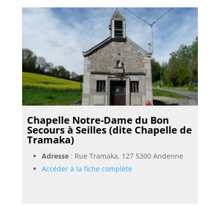
Chapelle Notre-Dame du Bon
Secours à Seilles (dite Chapelle de
Tramaka)
Adresse
: Rue Tramaka, 127 5300 Andenne
Accéder à la fiche complète