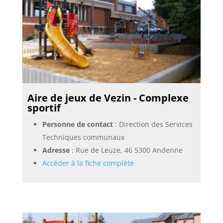
Aire de jeux de Vezin - Complexe
sportif
Personne de contact
: Direction des Services
Techniques communaux
Adresse
: Rue de Leuze, 46 5300 Andenne
Accéder à la fiche complète