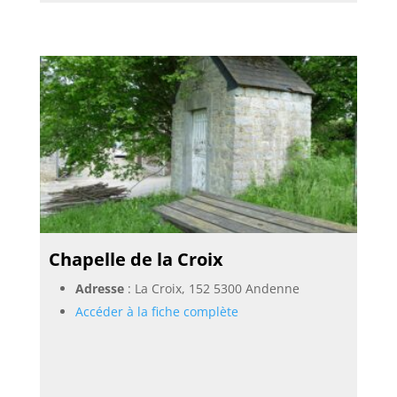
Chapelle de la Croix
Adresse
: La Croix, 152 5300 Andenne
Accéder à la fiche complète