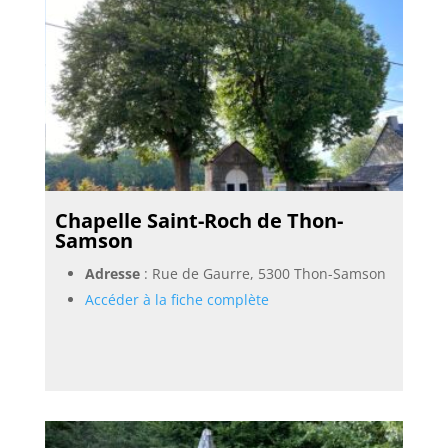
Chapelle Saint-Roch de Thon-
Samson
Adresse
: Rue de Gaurre, 5300 Thon-Samson
Accéder à la fiche complète