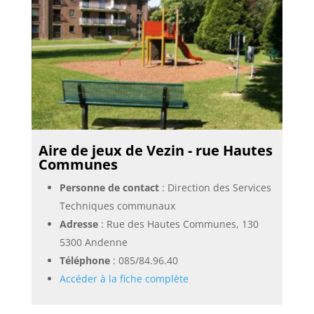
Aire de jeux de Vezin - rue Hautes
Communes
Personne de contact
: Direction des Services
Techniques communaux
Adresse
: Rue des Hautes Communes, 130
5300 Andenne
Téléphone
:
085/84.96.40
Accéder à la fiche complète