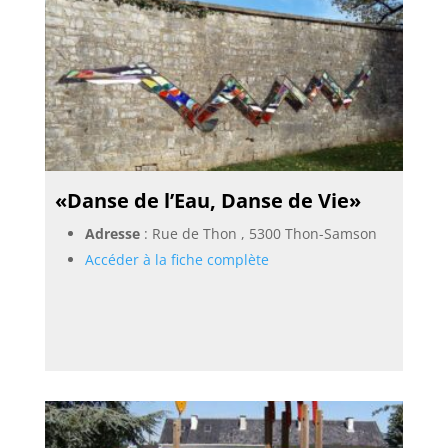
«Danse de l’Eau, Danse de Vie»
Adresse
: Rue de Thon , 5300 Thon-Samson
Accéder à la fiche complète