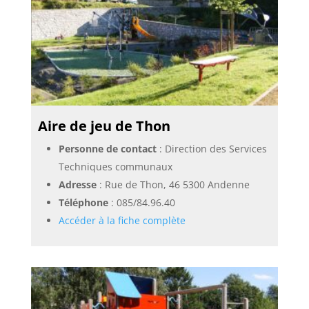
Aire de jeu de Thon
Personne de contact
: Direction des Services
Techniques communaux
Adresse
: Rue de Thon, 46 5300 Andenne
Téléphone
:
085/84.96.40
Accéder à la fiche complète