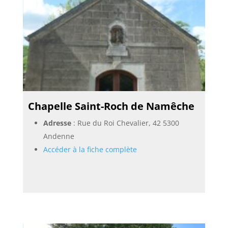
Chapelle Saint-Roch de Namêche
Adresse
: Rue du Roi Chevalier, 42 5300
Andenne
Accéder à la fiche complète