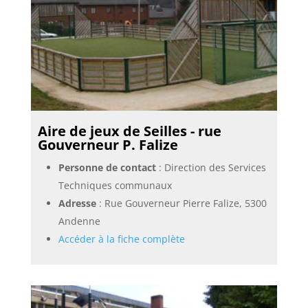
Aire de jeux de Seilles - rue
Gouverneur P. Falize
Personne de contact
: Direction des Services
Techniques communaux
Adresse
: Rue Gouverneur Pierre Falize, 5300
Andenne
Accéder à la fiche complète