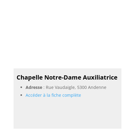
Chapelle Notre-Dame Auxiliatrice
Adresse
: Rue Vaudaigle, 5300 Andenne
Accéder à la fiche complète