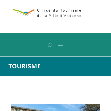
TOURISME