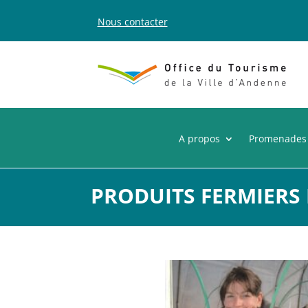
Nous contacter
A propos
Promenades
PRODUITS FERMIERS