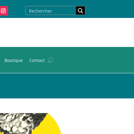
Boutique
Contact