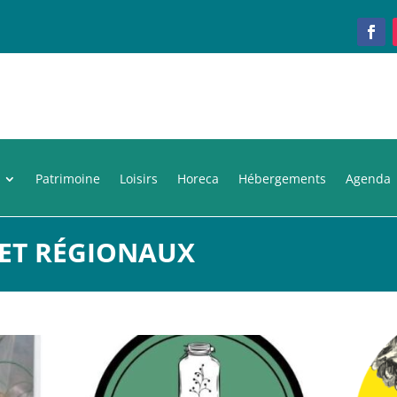
Patrimoine
Loisirs
Horeca
Hébergements
Agenda
 ET RÉGIONAUX