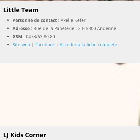
Little Team
Personne de contact
: Axelle Kefer
Adresse
: Rue de la Papeterie , 2 B 5300 Andenne
GSM
:
0478/63.80.80
Site web
|
Facebook
|
Accéder à la fiche complète
LJ Kids Corner