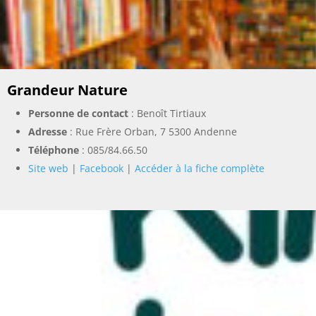
Grandeur Nature
Personne de contact
: Benoît Tirtiaux
Adresse
: Rue Frère Orban, 7 5300 Andenne
Téléphone
:
085/84.66.50
Site web
|
Facebook
|
Accéder à la fiche complète