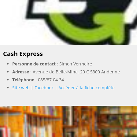
Cash Express
Personne de contact
: Simon Vermeire
Adresse
: Avenue de Belle-Mine, 20 C 5300 Andenne
Téléphone
:
085/87.04.34
Site web
|
Facebook
|
Accéder à la fiche complète