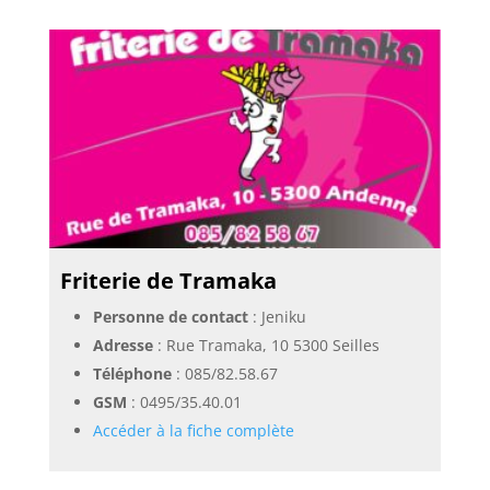
Friterie de Tramaka
Personne de contact
: Jeniku
Adresse
: Rue Tramaka, 10 5300 Seilles
Téléphone
:
085/82.58.67
GSM
:
0495/35.40.01
Accéder à la fiche complète