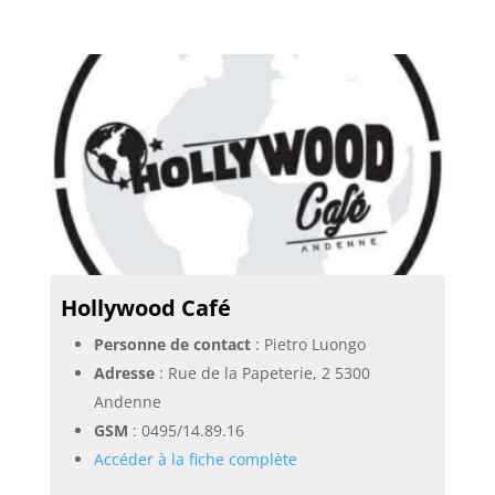
Hollywood Café
Personne de contact
: Pietro Luongo
Adresse
: Rue de la Papeterie, 2 5300
Andenne
GSM
:
0495/14.89.16
Accéder à la fiche complète