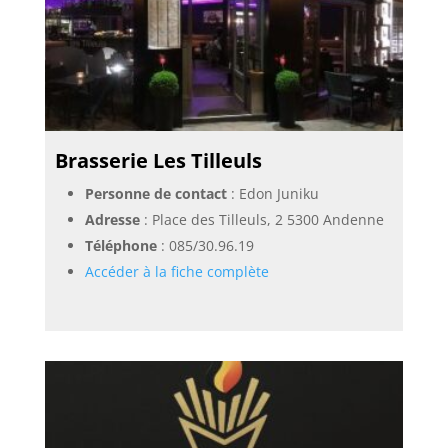
Brasserie Les Tilleuls
Personne de contact
: Edon Juniku
Adresse
: Place des Tilleuls, 2 5300 Andenne
Téléphone
:
085/30.96.19
Accéder à la fiche complète