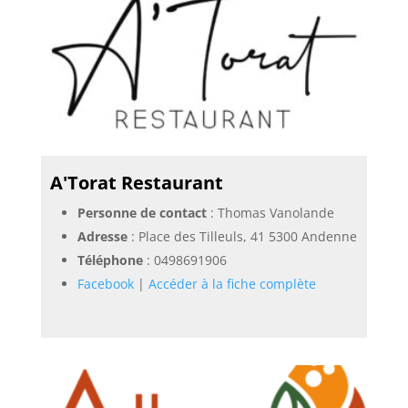
A'Torat Restaurant
Personne de contact
: Thomas Vanolande
Adresse
: Place des Tilleuls, 41 5300 Andenne
Téléphone
:
0498691906
Facebook
|
Accéder à la fiche complète