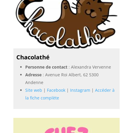
Chacolathé
Personne de contact
: Alexandra Vervenne
Adresse
: Avenue Roi Albert, 62 5300
Andenne
Site web
|
Facebook
|
Instagram
|
Accéder à
la fiche complète