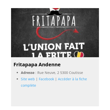
Fritapapa Andenne
Adresse
: Rue Neuve, 2 5300 Coutisse
Site web
|
Facebook
|
Accéder à la fiche
complète