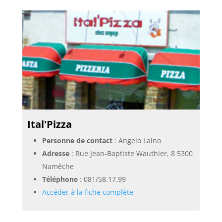
Ital'Pizza
Personne de contact
: Angelo Laino
Adresse
: Rue Jean-Baptiste Wauthier, 8 5300
Namêche
Téléphone
:
081/58.17.99
Accéder à la fiche complète