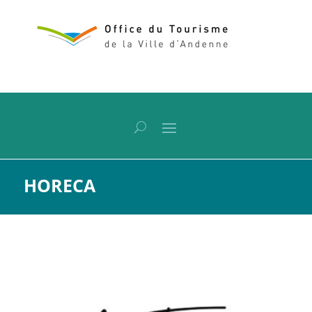
HORECA