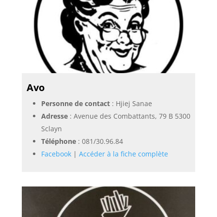
Avo
Personne de contact
: Hjiej Sanae
Adresse
: Avenue des Combattants, 79 B 5300
Sclayn
Téléphone
:
081/30.96.84
Facebook
|
Accéder à la fiche complète