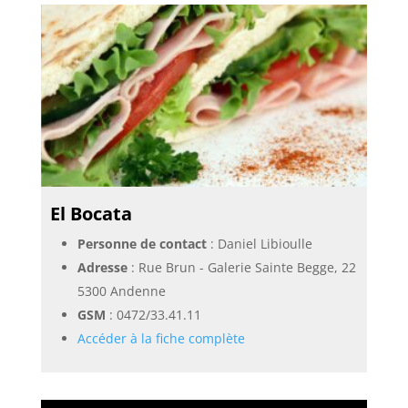
El Bocata
Personne de contact
: Daniel Libioulle
Adresse
: Rue Brun - Galerie Sainte Begge, 22
5300 Andenne
GSM
:
0472/33.41.11
Accéder à la fiche complète