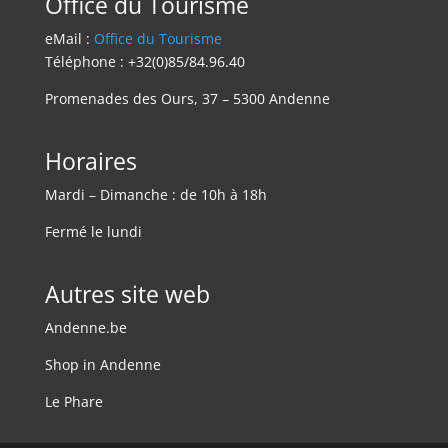
Office du Tourisme
eMail :
Office du Tourisme
Téléphone : +32(0)85/84.96.40
Promenades des Ours, 37 – 5300 Andenne
Horaires
Mardi – Dimanche : de 10h à 18h
Fermé le lundi
Autres site web
Andenne.be
Shop in Andenne
Le Phare