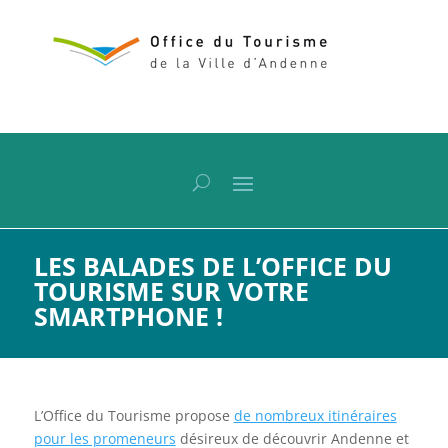
LES BALADES DE L’OFFICE DU
TOURISME SUR VOTRE
SMARTPHONE !
L’Office du Tourisme propose
de nombreux itinéraires
pour les promeneurs
désireux de découvrir Andenne et