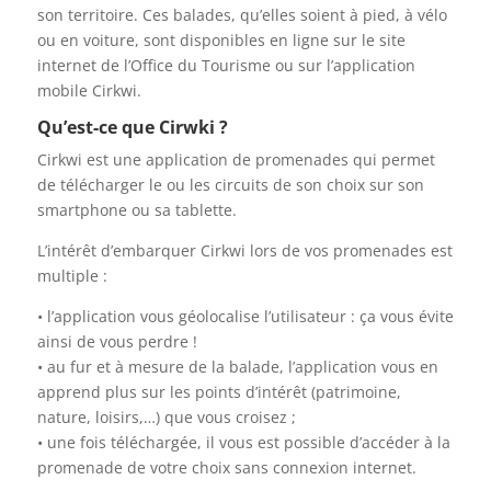
son territoire. Ces balades, qu’elles soient à pied, à vélo
ou en voiture, sont disponibles en ligne sur le site
internet de l’Office du Tourisme ou sur l’application
mobile Cirkwi.
Qu’est-ce que Cirwki ?
Cirkwi est une application de promenades qui permet
de télécharger le ou les circuits de son choix sur son
smartphone ou sa tablette.
L’intérêt d’embarquer Cirkwi lors de vos promenades est
multiple :
• l’application vous géolocalise l’utilisateur : ça vous évite
ainsi de vous perdre !
• au fur et à mesure de la balade, l’application vous en
apprend plus sur les points d’intérêt (patrimoine,
nature, loisirs,…) que vous croisez ;
• une fois téléchargée, il vous est possible d’accéder à la
promenade de votre choix sans connexion internet.