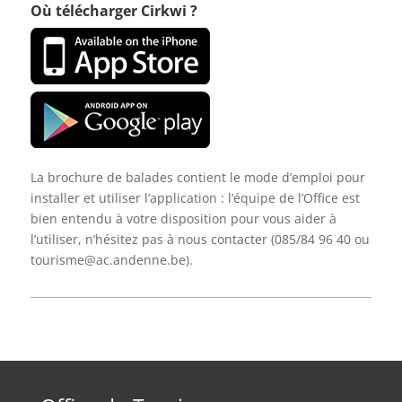
Où télécharger Cirkwi ?
La brochure de balades contient le mode d’emploi pour
installer et utiliser l’application : l’équipe de l’Office est
bien entendu à votre disposition pour vous aider à
l’utiliser, n’hésitez pas à nous contacter (085/84 96 40 ou
tourisme@ac.andenne.be).