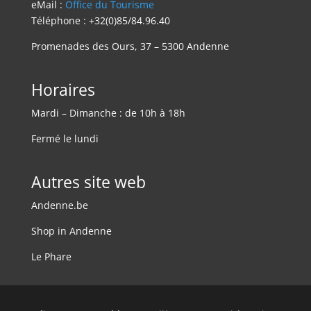
eMail :
Office du Tourisme
Téléphone : +32(0)85/84.96.40
Promenades des Ours, 37 – 5300 Andenne
Horaires
Mardi – Dimanche : de 10h à 18h
Fermé le lundi
Autres site web
Andenne.be
Shop in Andenne
Le Phare