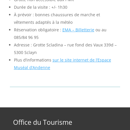
Durée de la visite : +/- 1h30
À prévoir : bonnes chaussures de marche et
vêtements adaptés à la météo
Réservation obligatoire :
EMA – Billetterie
ou au
085/84 96 95
Adresse : Grotte Scladina – rue fond des Vaux 339d –
5300 Sclayn
Plus d’informations
sur le site internet de l’Espace
Muséal d’Andenne
Office du Tourisme