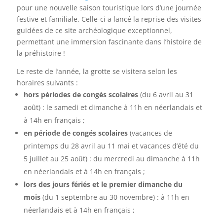
pour une nouvelle saison touristique lors d’une journée
festive et familiale. Celle-ci a lancé la reprise des visites
guidées de ce site archéologique exceptionnel,
permettant une immersion fascinante dans l’histoire de
la préhistoire !
Le reste de l’année, la grotte se visitera selon les
horaires suivants :
hors périodes de congés scolaires
(du 6 avril au 31
août) : le samedi et dimanche à 11h en néerlandais et
à 14h en français ;
en période de congés scolaires
(vacances de
printemps du 28 avril au 11 mai et vacances d’été du
5 juillet au 25 août) : du mercredi au dimanche à 11h
en néerlandais et à 14h en français ;
lors des jours fériés et le premier dimanche du
mois
(du 1 septembre au 30 novembre) : à 11h en
néerlandais et à 14h en français ;