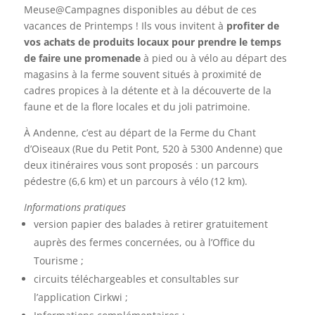
Meuse@Campagnes disponibles au début de ces
vacances de Printemps ! Ils vous invitent à
profiter de
vos achats de produits locaux pour prendre le temps
de faire une promenade
à pied ou à vélo au départ des
magasins à la ferme souvent situés à proximité de
cadres propices à la détente et à la découverte de la
faune et de la flore locales et du joli patrimoine.
À Andenne, c’est au départ de la Ferme du Chant
d’Oiseaux (Rue du Petit Pont, 520 à 5300 Andenne) que
deux itinéraires vous sont proposés : un parcours
pédestre (6,6 km) et un parcours à vélo (12 km).
Informations pratiques
version papier des balades à retirer gratuitement
auprès des fermes concernées, ou à l’Office du
Tourisme ;
circuits téléchargeables et consultables sur
l’application Cirkwi ;