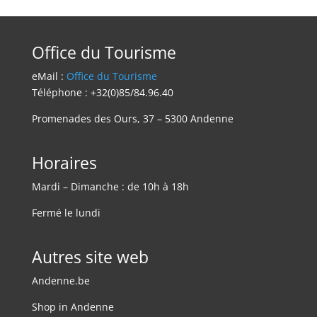
Office du Tourisme
eMail :
Office du Tourisme
Téléphone : +32(0)85/84.96.40
Promenades des Ours, 37 – 5300 Andenne
Horaires
Mardi – Dimanche : de 10h à 18h
Fermé le lundi
Autres site web
Andenne.be
Shop in Andenne