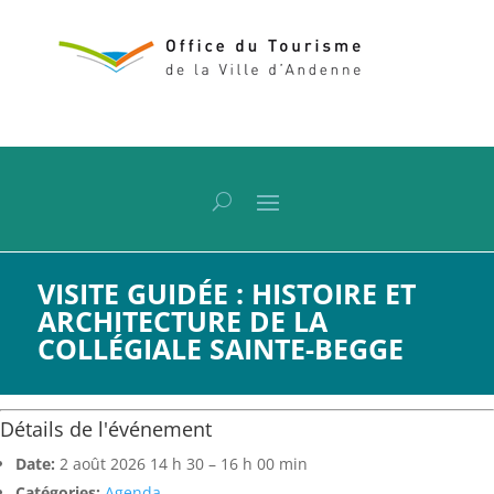
VISITE GUIDÉE : HISTOIRE ET
ARCHITECTURE DE LA
COLLÉGIALE SAINTE-BEGGE
Détails de l'événement
Date:
2 août 2026 14 h 30
–
16 h 00 min
Catégories:
Agenda