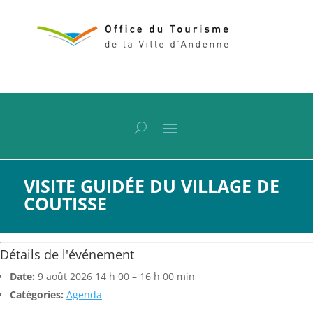
VISITE GUIDÉE DU VILLAGE DE
COUTISSE
Détails de l'événement
Date:
9 août 2026 14 h 00
–
16 h 00 min
Catégories:
Agenda