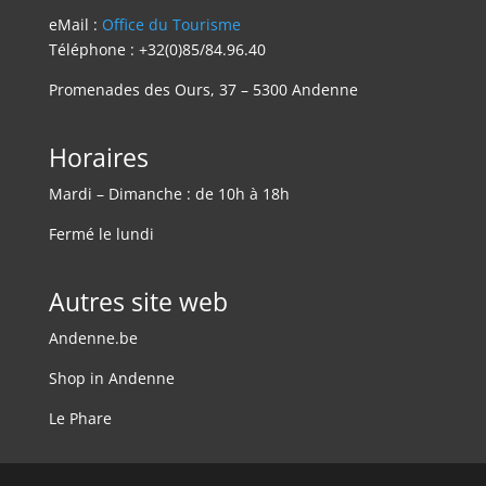
eMail :
Office du Tourisme
Téléphone : +32(0)85/84.96.40
Promenades des Ours, 37 – 5300 Andenne
Horaires
Mardi – Dimanche : de 10h à 18h
Fermé le lundi
Autres site web
Andenne.be
Shop in Andenne
Le Phare