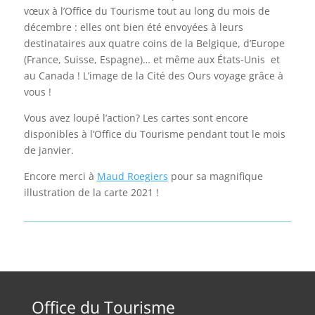
vœux à l’Office du Tourisme tout au long du mois de
décembre : elles ont bien été envoyées à leurs
destinataires aux quatre coins de la Belgique, d’Europe
(France, Suisse, Espagne)… et même aux États-Unis et
au Canada ! L’image de la Cité des Ours voyage grâce à
vous !
Vous avez loupé l’action? Les cartes sont encore
disponibles à l’Office du Tourisme pendant tout le mois
de janvier.
Encore merci à
Maud Roegiers
pour sa magnifique
illustration de la carte 2021 !
Office du Tourisme