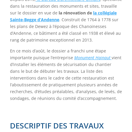
dans la restauration des monuments et sites, travaille
sur le dossier en vue de
la rénovation de
la collégiale
Sainte-Begge d’Andenne
. Construit de 1764 à 1778 sur
les plans de Dewez à l’époque des Chanoinesses
d’Andenne, ce bâtiment a été classé en 1938 et élevé au
rang de patrimoine exceptionnel en 2013.
En ce mois d’août, le dossier a franchi une étape
importante puisque l’entreprise
Monument Hainaut
vient
d’installer les éléments de sécurisation du chantier
dans le but de débuter les travaux. La liste des
interventions dans le cadre de cette restauration est
l’aboutissement de pratiquement plusieurs années de
recherches, d’études préalables, d’analyses, de levés, de
sondages, de réunions du comité d’accompagnement.
DESCRIPTIF DES TRAVAUX