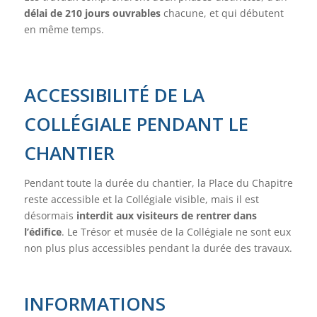
délai de 210 jours ouvrables
chacune, et qui débutent
en même temps.
ACCESSIBILITÉ DE LA
COLLÉGIALE PENDANT LE
CHANTIER
Pendant toute la durée du chantier, la Place du Chapitre
reste accessible et la Collégiale visible, mais il est
désormais
interdit aux visiteurs de rentrer dans
l’édifice
. Le Trésor et musée de la Collégiale ne sont eux
non plus plus accessibles pendant la durée des travaux.
INFORMATIONS