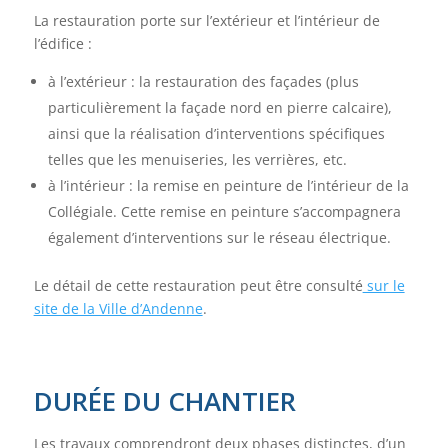
La restauration porte sur l’extérieur et l’intérieur de
l’édifice :
à l’extérieur : la restauration des façades (plus
particulièrement la façade nord en pierre calcaire),
ainsi que la réalisation d’interventions spécifiques
telles que les menuiseries, les verrières, etc.
à l’intérieur : la remise en peinture de l’intérieur de la
Collégiale. Cette remise en peinture s’accompagnera
également d’interventions sur le réseau électrique.
Le détail de cette restauration peut être consulté
sur le
site de la Ville d’Andenne
.
DURÉE DU CHANTIER
Les travaux comprendront deux phases distinctes, d’un