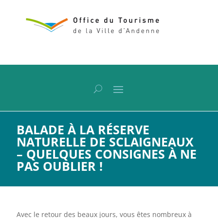
BALADE À LA RÉSERVE
NATURELLE DE SCLAIGNEAUX
– QUELQUES CONSIGNES À NE
PAS OUBLIER !
Avec le retour des beaux jours, vous êtes nombreux à