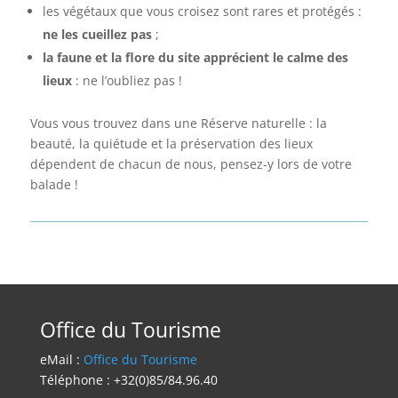
les végétaux que vous croisez sont rares et protégés :
ne les cueillez pas
;
la faune et la flore du site apprécient le calme des
lieux
: ne l’oubliez pas !
Vous vous trouvez dans une Réserve naturelle : la
beauté, la quiétude et la préservation des lieux
dépendent de chacun de nous, pensez-y lors de votre
balade !
Office du Tourisme
eMail :
Office du Tourisme
Téléphone : +32(0)85/84.96.40