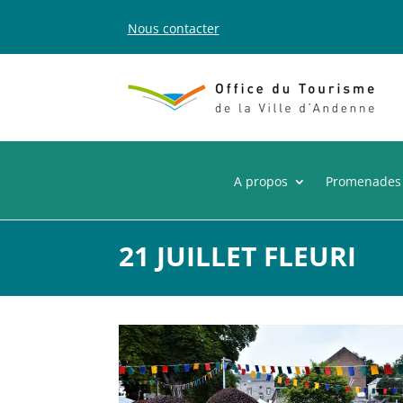
Nous contacter
A propos
Promenades
21 JUILLET FLEURI