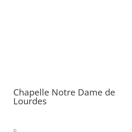
Chapelle Notre Dame de
Lourdes
©