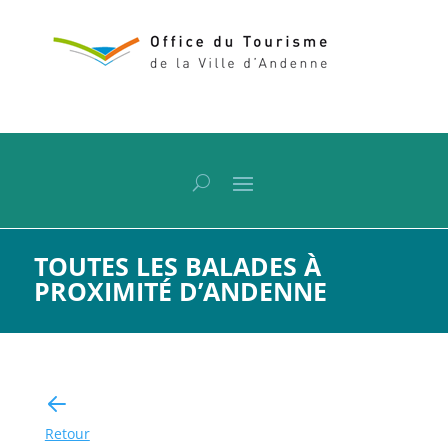
TOUTES LES BALADES À
PROXIMITÉ D’ANDENNE
Retour