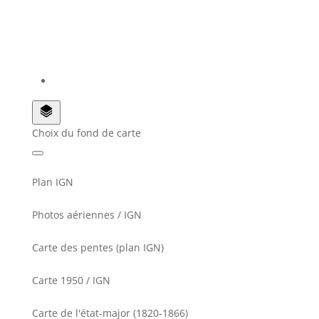
Choix du fond de carte
Plan IGN
Photos aériennes / IGN
Carte des pentes (plan IGN)
Carte 1950 / IGN
Carte de l'état-major (1820-1866)