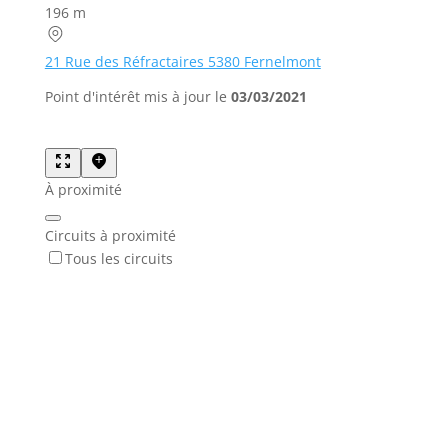
196 m
21 Rue des Réfractaires 5380 Fernelmont
Point d'intérêt mis à jour le
03/03/2021
À proximité
Circuits à proximité
Tous les circuits