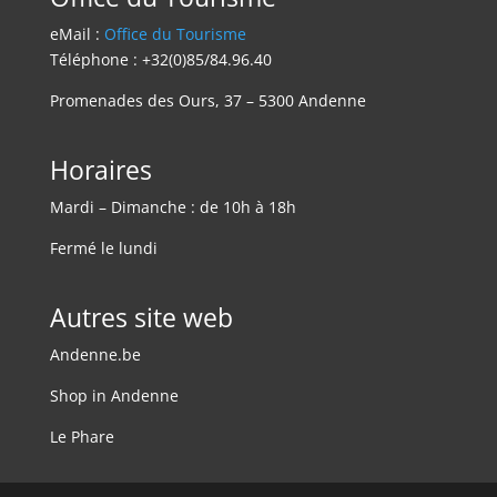
eMail :
Office du Tourisme
Téléphone : +32(0)85/84.96.40
Promenades des Ours, 37 – 5300 Andenne
Horaires
Mardi – Dimanche : de 10h à 18h
Fermé le lundi
Autres site web
Andenne.be
Shop in Andenne
Le Phare