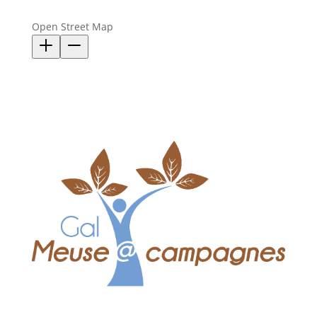
Open Street Map