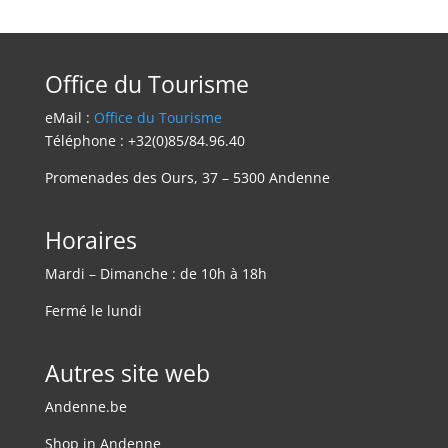
Office du Tourisme
eMail :
Office du Tourisme
Téléphone : +32(0)85/84.96.40
Promenades des Ours, 37 – 5300 Andenne
Horaires
Mardi – Dimanche : de 10h à 18h
Fermé le lundi
Autres site web
Andenne.be
Shop in Andenne