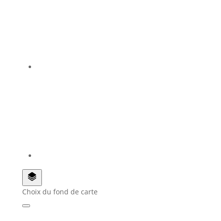
Choix du fond de carte