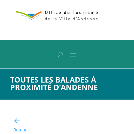
TOUTES LES BALADES À
PROXIMITÉ D’ANDENNE
Retour