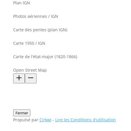
Plan IGN
Photos aériennes / IGN
Carte des pentes (plan IGN)
Carte 1950 / IGN
Carte de l'état-major (1820-1866)
Open Street Map
Fermer
Propulsé par
Cirkwi
-
Lire les Conditions d'utilisation