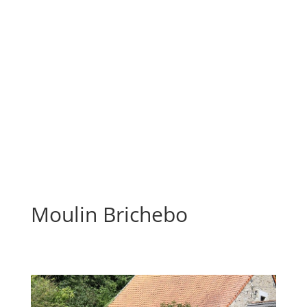
Moulin Brichebo