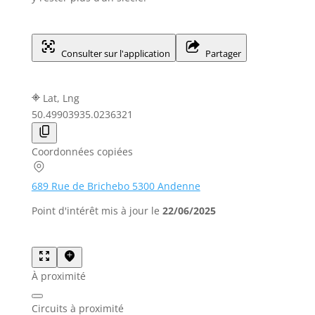
Consulter sur l'application
Partager
Lat, Lng
50.4990393
5.0236321
Coordonnées copiées
689 Rue de Brichebo 5300 Andenne
Point d'intérêt mis à jour le
22/06/2025
À proximité
Circuits à proximité