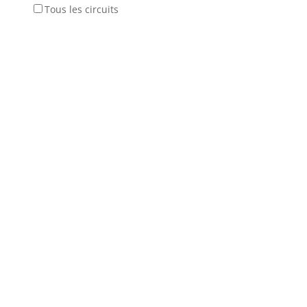
Tous les circuits