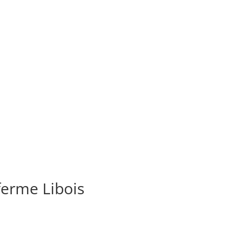
ferme Libois