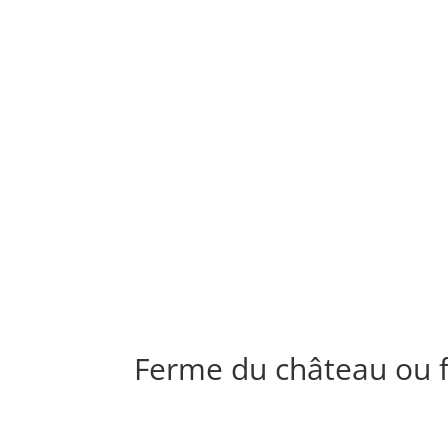
Ferme du château ou 