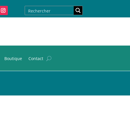
Boutique
Contact