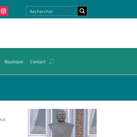
Boutique
Contact
eut