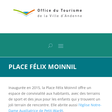
PLACE FÉLIX MOINNIL
Inaugurée en 2015, la Place Félix Moinnil offre un
espace de convivialité aux habitants, avec des terrains
de sport et des jeux pour les enfants qui y trouvent un
joli terrain de rencontre. Elle abrite aussi
l’église Notre-
Dame Auxiliatrice de Petit-Warêt
.