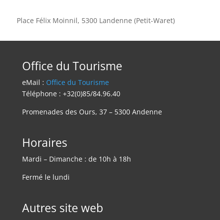
Place Félix Moinnil, 5300 Landenne (Petit-Waret)
Office du Tourisme
eMail :
Office du Tourisme
Téléphone : +32(0)85/84.96.40
Promenades des Ours, 37 – 5300 Andenne
Horaires
Mardi – Dimanche : de 10h à 18h
Fermé le lundi
Autres site web