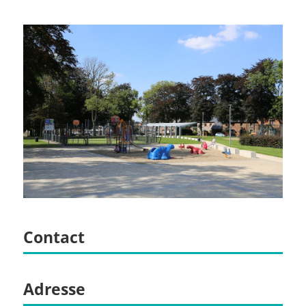
Contact
Adresse