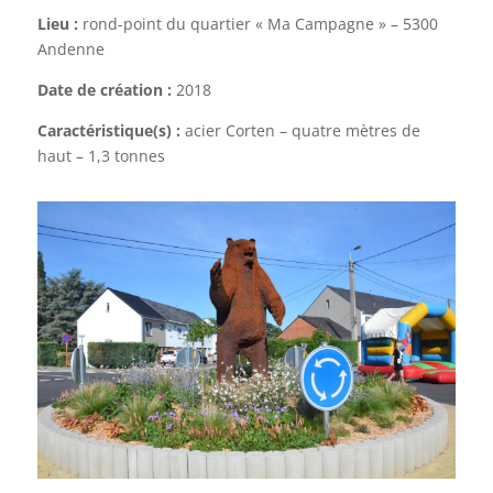
Lieu :
rond-point du quartier « Ma Campagne » – 5300
Andenne
Date de création :
2018
Caractéristique(s) :
acier Corten – quatre mètres de
haut – 1,3 tonnes