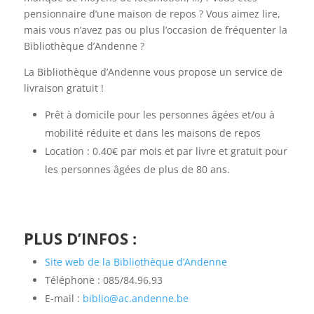
pensionnaire d’une maison de repos ? Vous aimez lire,
mais vous n’avez pas ou plus l’occasion de fréquenter la
Bibliothèque d’Andenne ?
La Bibliothèque d’Andenne vous propose un service de
livraison gratuit !
Prêt à domicile pour les personnes âgées et/ou à
mobilité réduite et dans les maisons de repos
Location : 0.40€ par mois et par livre et gratuit pour
les personnes âgées de plus de 80 ans.
PLUS D’INFOS :
Site web de la Bibliothèque d’Andenne
Téléphone : 085/84.96.93
E-mail :
biblio@ac.andenne.be