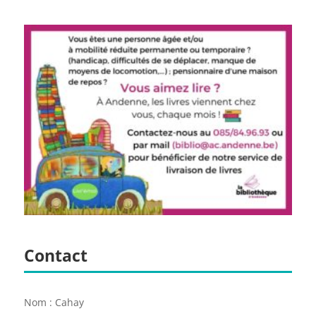
Contact
Nom : Cahay