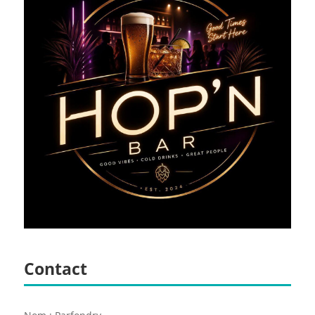
Contact