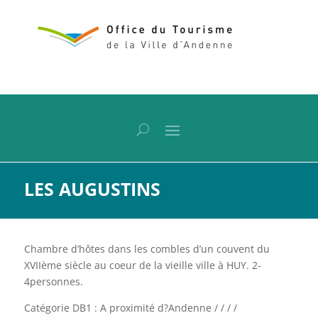
LES AUGUSTINS
Chambre d’hôtes dans les combles d’un couvent du
XVIIème siècle au coeur de la vieille ville à HUY. 2-
4personnes.
Catégorie DB1 : A proximité d?Andenne / / / /