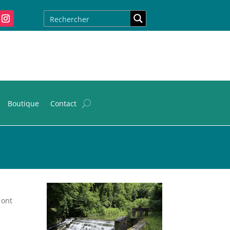
Boutique
Contact
 ont