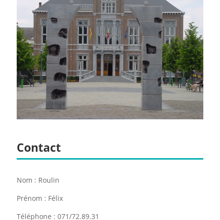
Contact
Nom : Roulin
Prénom : Félix
Téléphone : 071/72.89.31