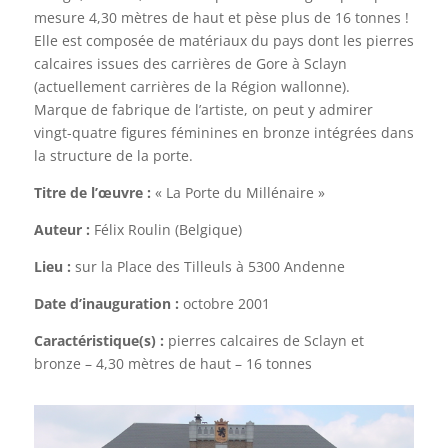
mesure 4,30 mètres de haut et pèse plus de 16 tonnes !
Elle est composée de matériaux du pays dont les pierres
calcaires issues des carrières de Gore à Sclayn
(actuellement carrières de la Région wallonne).
Marque de fabrique de l’artiste, on peut y admirer
vingt-quatre figures féminines en bronze intégrées dans
la structure de la porte.
Titre de l’œuvre :
« La Porte du Millénaire »
Auteur :
Félix Roulin (Belgique)
Lieu :
sur la Place des Tilleuls à 5300 Andenne
Date d’inauguration :
octobre 2001
Caractéristique(s) :
pierres calcaires de Sclayn et
bronze – 4,30 mètres de haut – 16 tonnes