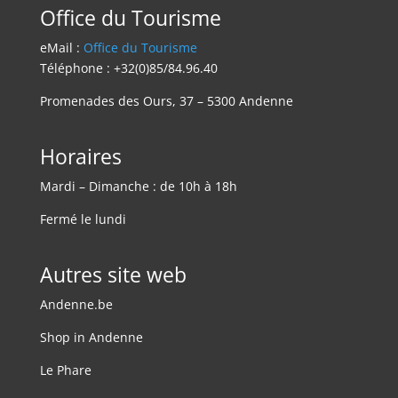
Office du Tourisme
eMail :
Office du Tourisme
Téléphone : +32(0)85/84.96.40
Promenades des Ours, 37 – 5300 Andenne
Horaires
Mardi – Dimanche : de 10h à 18h
Fermé le lundi
Autres site web
Andenne.be
Shop in Andenne
Le Phare