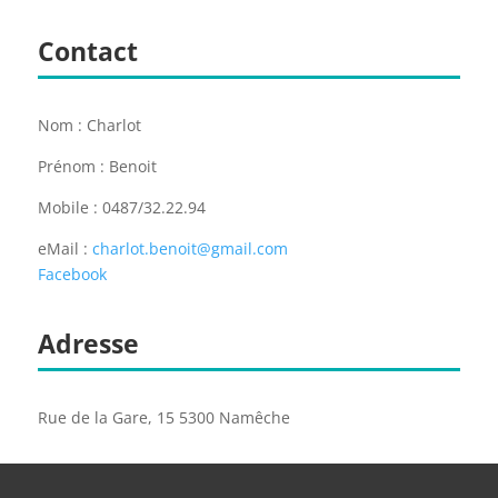
Contact
Nom : Charlot
Prénom : Benoit
Mobile : 0487/32.22.94
eMail :
charlot.benoit@gmail.com
Facebook
Adresse
Rue de la Gare, 15 5300 Namêche