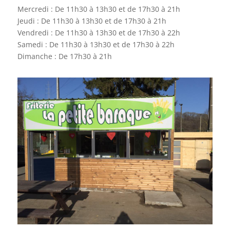
Mercredi : De 11h30 à 13h30 et de 17h30 à 21h
Jeudi : De 11h30 à 13h30 et de 17h30 à 21h
Vendredi : De 11h30 à 13h30 et de 17h30 à 22h
Samedi : De 11h30 à 13h30 et de 17h30 à 22h
Dimanche : De 17h30 à 21h