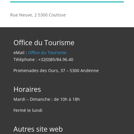
Rue Neuve, 2 5300 Coutisse
Office du Tourisme
eMail :
Office du Tourisme
Téléphone : +32(0)85/84.96.40
Promenades des Ours, 37 – 5300 Andenne
Horaires
Mardi – Dimanche : de 10h à 18h
Fermé le lundi
Autres site web