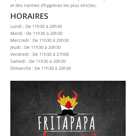
et des normes d’hygiènes les plus strictes.
HORAIRES
Lundi : De 11h30 à 20h30
Mardi : De 11h30 à 20h30
Mercredi : De 11h30 à 20h30
Jeudi : De 11h30 à 20h30
Vendredi : De 11h30 à 21h00
Samedi : De 11h30 à 20h30
Dimanche : De 11h30 à 20h30