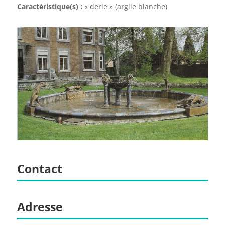
Caractéristique(s) :
« derle » (argile blanche)
Contact
Adresse